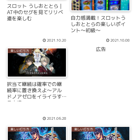
スロット うしおととら｜
AT中のセグを見てリリベ
自力感満載！スロットう
連を楽しむ
しおととらの楽しいポイ
ント～初級～
2021.10.20
2021.10.08
広告
楽しい打ち方
択当て継続は確率での継
続率に置き換えよ～アル
ドノアゼロをイライラす
る方達へ～
2021.06.28
楽しい打ち方
楽しい打ち方