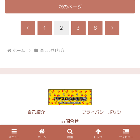
次のページ
前
次
1
2
3
8
へ
へ
ホーム
楽しい打ち方
自己紹介
プライバシーポリシー
お問合せ
© 2017-2026 パチスロのある日常.
メニュー
ホーム
検索
トップ
サイドバー