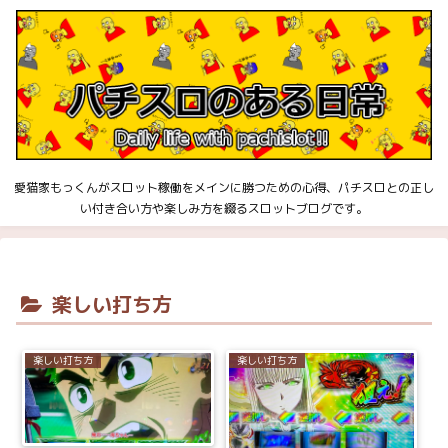
愛猫家もっくんがスロット稼働をメインに勝つための心得、パチスロとの正し
い付き合い方や楽しみ方を綴るスロットブログです。
楽しい打ち方
楽しい打ち方
楽しい打ち方