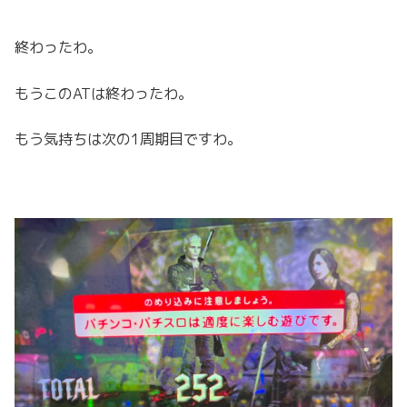
終わったわ。
もうこのATは終わったわ。
もう気持ちは次の1周期目ですわ。