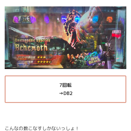
7回転
→DB2
こんなの数こなすしかないっしょ！