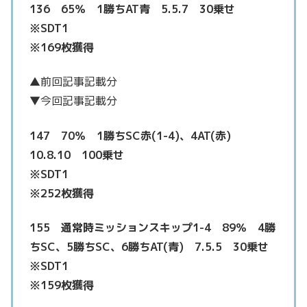
136 65％ 1勝ちAT青 5.5.7 30乗せ
※SDT1
※169枚獲得
▲前回記事記載分
▼今回記事記載分
147 70％ 1勝ちSC赤(1-4)、4AT(赤)
10.8.10 100乗せ
※SDT1
※252枚獲得
155 通常時ミッションスキップ1-4 89％ 4勝
ちSC、5勝ちSC、6勝ちAT(青) 7.5.5 30乗せ
※SDT1
※159枚獲得