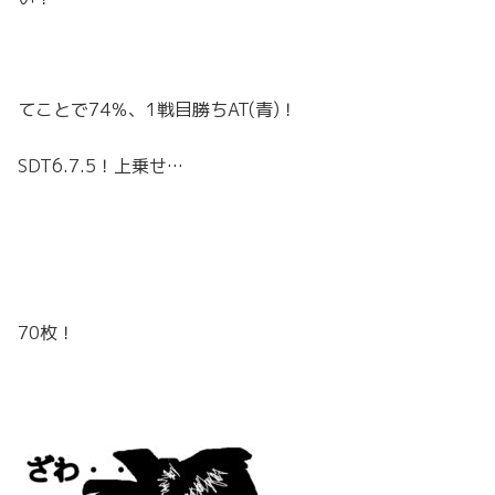
てことで74％、1戦目勝ちAT(青)！
SDT6.7.5！上乗せ…
70枚！