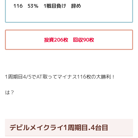
116 53％ 1戦目負け 辞め
投資206枚 回収90枚
1周期目4/5でAT取ってマイナス116枚の大勝利！
は？
デビルメイクライ1周期目.4台目