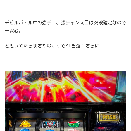
デビルバトル中の強チェ、強チャンス目は突破確定なので
一安心。
と思ってたらまさかのここでAT当選！さらに