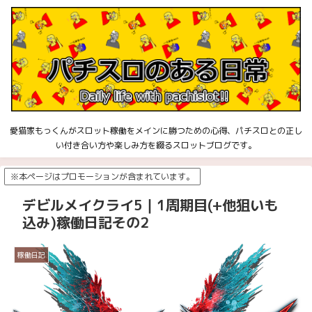
愛猫家もっくんがスロット稼働をメインに勝つための心得、パチスロとの正し
い付き合い方や楽しみ方を綴るスロットブログです。
※本ページはプロモーションが含まれています。
デビルメイクライ5｜1周期目(+他狙いも
込み)稼働日記その2
稼働日記