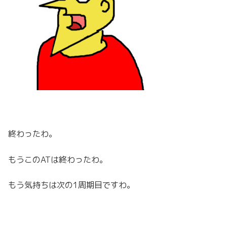
終わったわ。
もうこのATは終わったわ。
もう気持ちは次の1周期目ですわ。