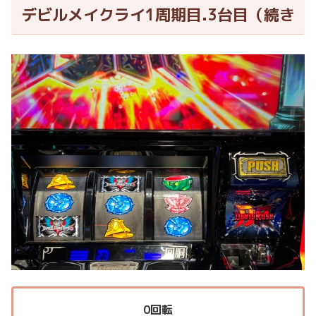
デビルメイクライ1周期目.3台目（続き
0回転