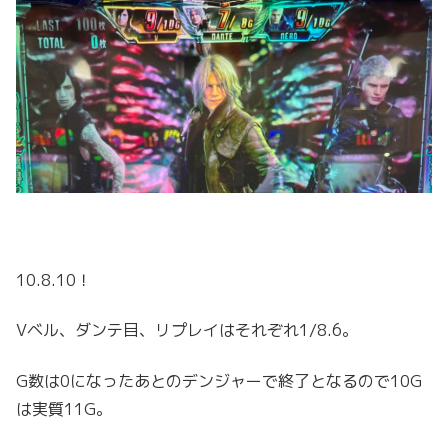
10.8.10！
Vベル、ダンテ目、リプレイはそれぞれ1/8.6。
G数は0になったあとのデンジャーで終了となるので10G
は実質11G。