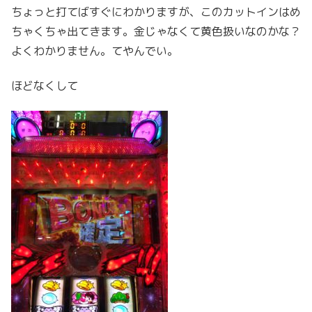
ちょっと打てばすぐにわかりますが、このカットインはめ
ちゃくちゃ出てきます。金じゃなくて黄色扱いなのかな？
よくわかりません。てやんでい。
ほどなくして