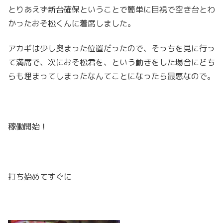
とりあえず新台確保ということで簡単に目視で空き台とわ
かったおそ松くんに着席しました。
アカギは少し奥まった位置だったので、そっちを見に行っ
て満席で、次におそ松君を、という動きをした場合にどち
らも埋まってしまったなんてことになったら最悪なので。
稼働開始！
打ち始めてすぐに