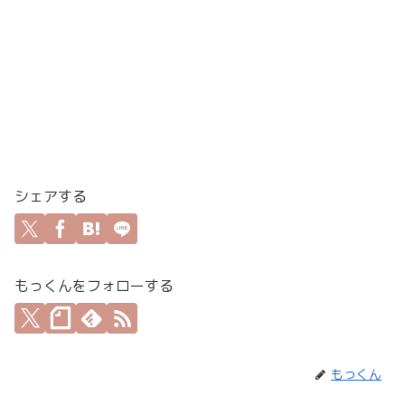
シェアする
もっくんをフォローする
もっくん