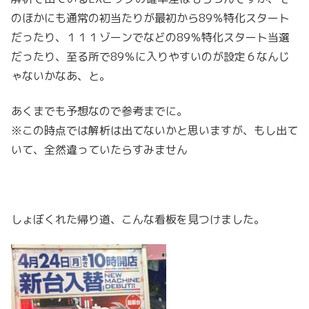
のほかにも通常の初当たりが最初から89％特化スタート
だったり、１１１ゾーンでなどの89％特化スタート当選
だったり、至る所で89％に入りやすいのが設定６なんじ
ゃないかなあ、と。
あくまでも予想なので参考までに。
※この時点では解析は出てないかと思いますが、もし出て
いて、全然違っていたらすみません
しょぼくれた帰り道、こんな看板を見つけました。