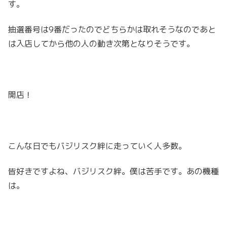
す。
抽選番号は9番だったのでどちらかは取れそうなのであと
は入店してから他の人の動き次第となりそうです。
開店！
こんな日でもバジリスク絆に走っていく人多数。
皆好きですよね、バジリスク絆。僕は苦手です。あの機種
は。