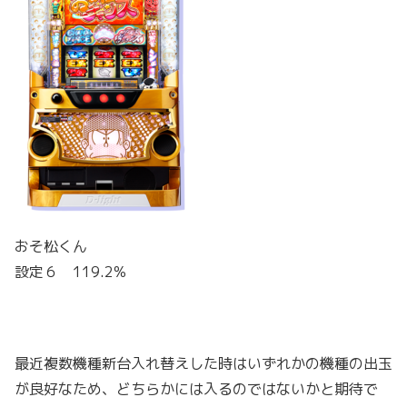
おそ松くん
設定６ 119.2%
最近複数機種新台入れ替えした時はいずれかの機種の出玉
が良好なため、どちらかには入るのではないかと期待で