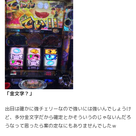
「金文字？」
出目は確かに強チェリーなので強いには強いんでしょうけ
ど、多分金文字だから確定とかそういうのじゃないんだろ
うなって思ったら案の定なにもありませんでしたｗ