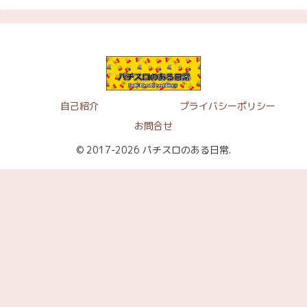
自己紹介
プライバシーポリシー
お問合せ
© 2017-2026 パチスロのある日常.