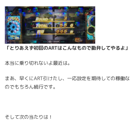
「とりあえず初回のARTはこんなもので勘弁してやるよ」
本当に乗り切れないよ最近は。
まあ、早くにART引けたし、一応設定を期待しての稼働な
のでもちろん続行です。
そして次の当たりは！