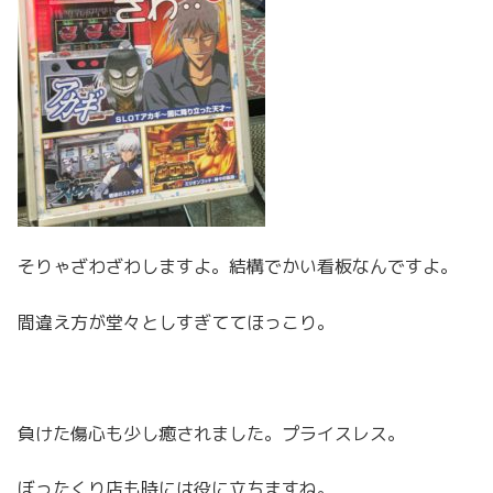
そりゃざわざわしますよ。結構でかい看板なんですよ。
間違え方が堂々としすぎててほっこり。
負けた傷心も少し癒されました。プライスレス。
ぼったくり店も時には役に立ちますね。