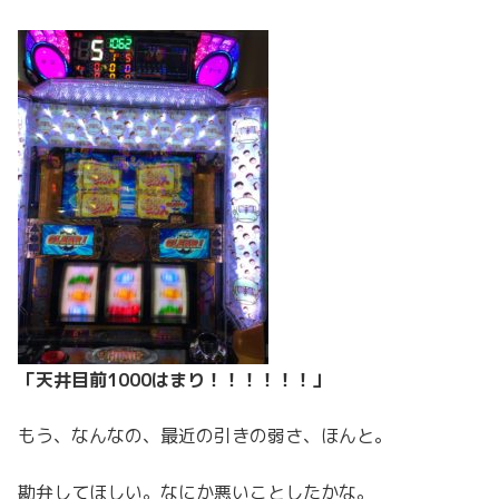
「天井目前1000はまり！！！！！！」
もう、なんなの、最近の引きの弱さ、ほんと。
勘弁してほしい。なにか悪いことしたかな。