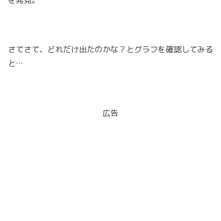
さてさて、どれだけ出たのかな？とグラフを確認してみる
と…
広告