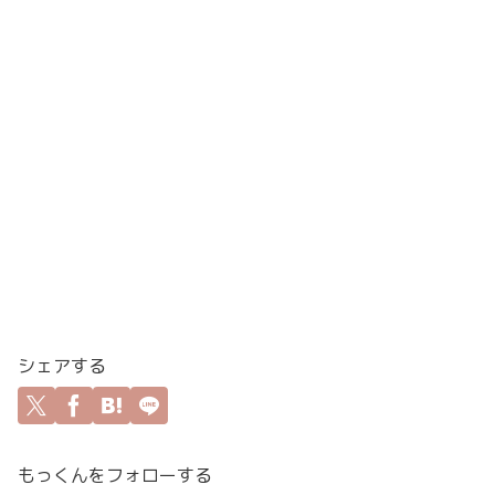
シェアする
もっくんをフォローする