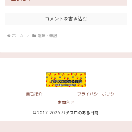
コメントを書き込む
ホーム
趣味・雑記
自己紹介
プライバシーポリシー
お問合せ
© 2017-2026 パチスロのある日常.