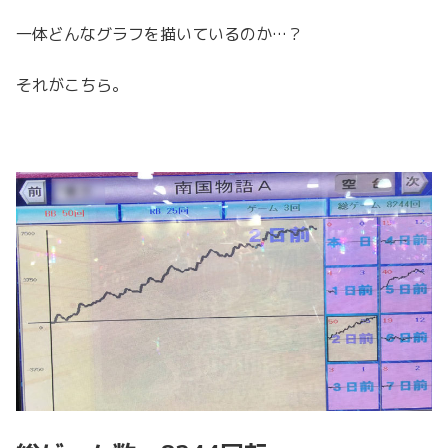
一体どんなグラフを描いているのか…？
それがこちら。