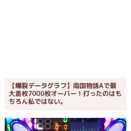
【爆裂データグラフ】南国物語Aで最
大差枚7000枚オーバー！打ったのはも
ちろん私ではない。