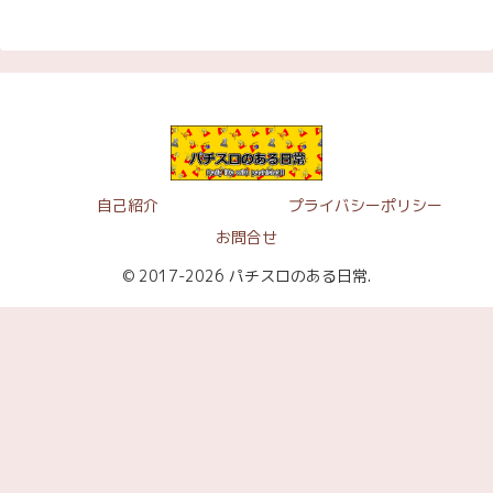
自己紹介
プライバシーポリシー
お問合せ
© 2017-2026 パチスロのある日常.