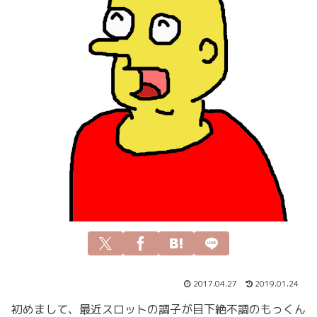
2017.04.27
2019.01.24
初めまして、最近スロットの調子が目下絶不調のもっくん