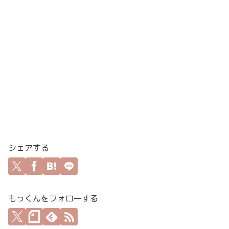
シェアする
もっくんをフォローする