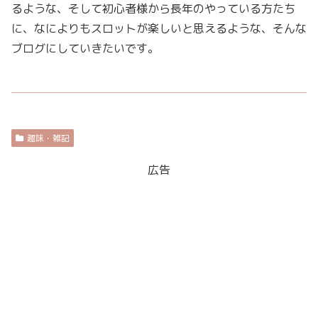
るような、そして初心者様から長年のやっている方たち
に、なによりもスロットが楽しいと思えるような、そんな
ブログにしていきたいです。
趣味・雑記
広告