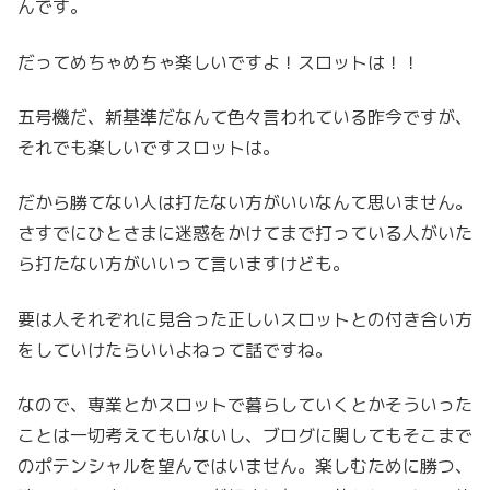
んです。
だってめちゃめちゃ楽しいですよ！スロットは！！
五号機だ、新基準だなんて色々言われている昨今ですが、
それでも楽しいですスロットは。
だから勝てない人は打たない方がいいなんて思いません。
さすでにひとさまに迷惑をかけてまで打っている人がいた
ら打たない方がいいって言いますけども。
要は人それぞれに見合った正しいスロットとの付き合い方
をしていけたらいいよねって話ですね。
なので、専業とかスロットで暮らしていくとかそういった
ことは一切考えてもいないし、ブログに関してもそこまで
のポテンシャルを望んではいません。楽しむために勝つ、