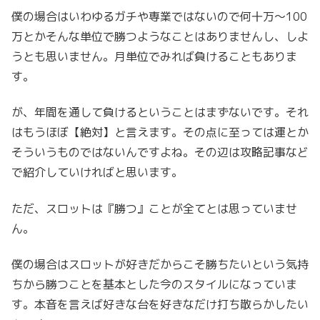
僕の場合はいわゆるガチや専業ではないので何十万～100
万とかそんな単位で勝つようなことはありませんし、しよ
うとも思いません。月単位でみれば負けることもありま
す。
が、年間を通して負けるということはまずないです。それ
はもうほぼ【絶対】と言えます。その点に至っては運とか
そういうものではないんですよね。その辺は攻略記事など
で紹介していければと思います。
ただ、スロットは『勝つ』ことが全てとは思っていませ
ん。
僕の場合はスロットが好きだからこそ勝ちたいという気持
ちから勝つことを基本とした今のスタイルになっていま
す。本音を言えば好きな台を好きなだけ打ち散らかしたい