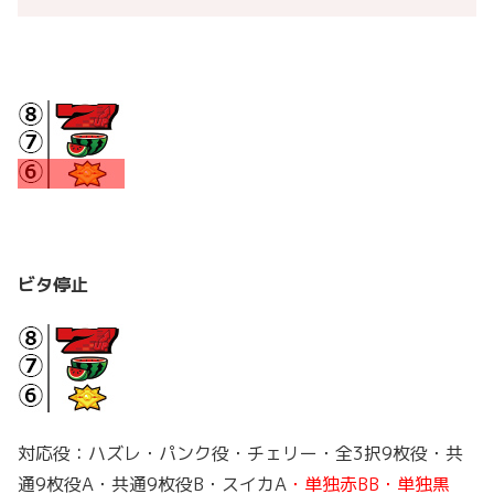
ビタ停止
対応役：
ハズレ・パンク役・チェリー・全3択9枚役・共
通9枚役A・共通9枚役B・スイカA
・単独赤BB・単独黒