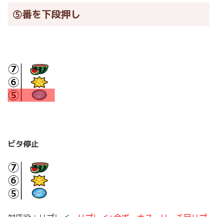
⑤番を下段押し
ビタ停止