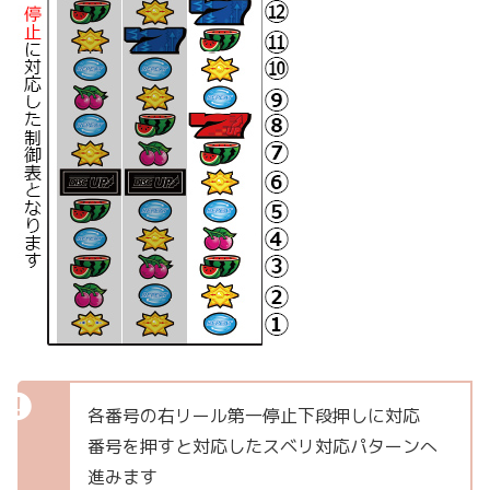
各番号の右リール第一停止下段押しに対応
番号を押すと対応したスベリ対応パターンへ
進みます