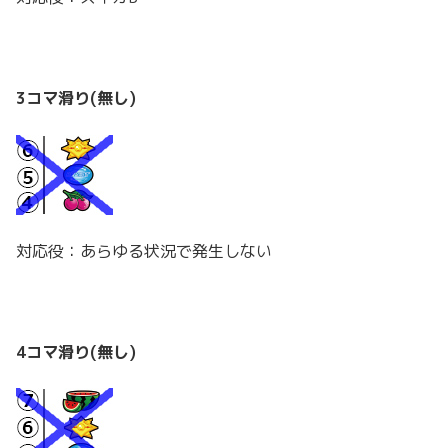
3コマ滑り(無し)
対応役：あらゆる状況で発生しない
4コマ滑り(無し)