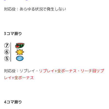
対応役：あらゆる状況で発生しない
3コマ滑り
対応役：リプレイ・
リプレイ+全ボーナス・リーチ目リプ
レイ+全ボーナス
4コマ滑り