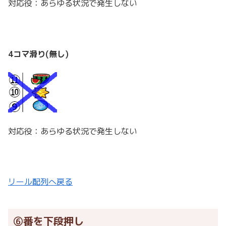
対応役：あらゆる状況で発生しない
4コマ滑り(無し)
対応役：あらゆる状況で発生しない
リール配列へ戻る
⑥番を下段押し