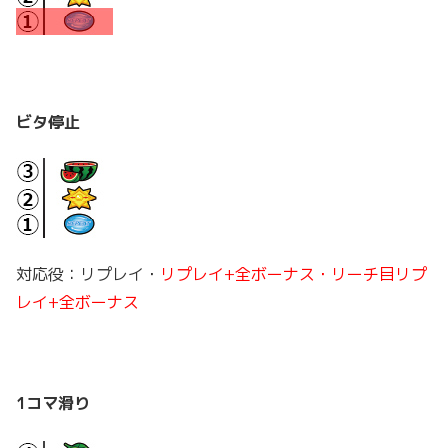
ビタ停止
対応役：リプレイ・
リプレイ+全ボーナス・リーチ目リプ
レイ+全ボーナス
1コマ滑り