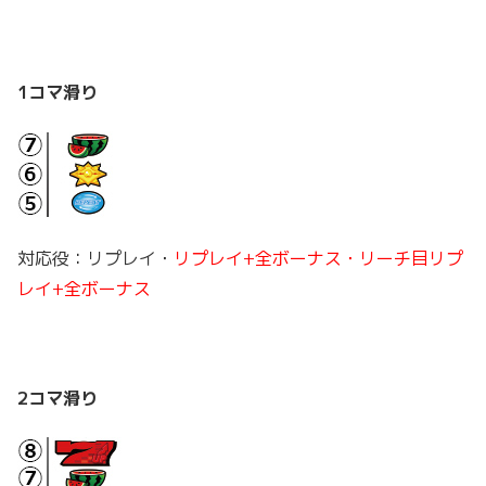
1コマ滑り
対応役：リプレイ・
リプレイ+全ボーナス・リーチ目リプ
レイ+全ボーナス
2コマ滑り