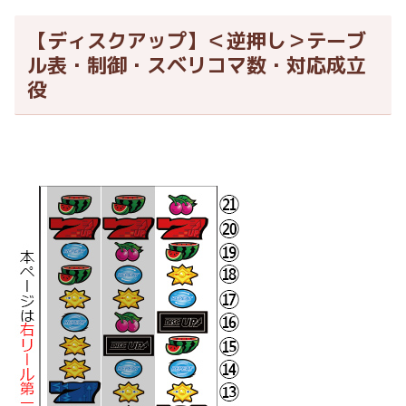
【ディスクアップ】＜逆押し＞テーブ
ル表・制御・スベリコマ数・対応成立
役