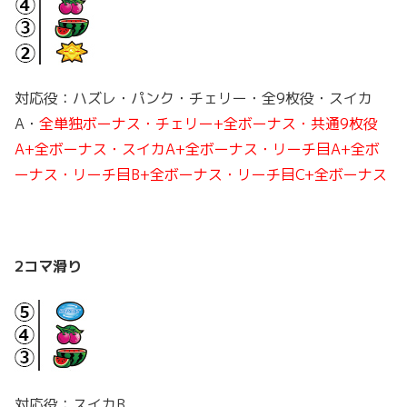
対応役：ハズレ・パンク・チェリー・全9枚役・スイカ
A・
全単独ボーナス・チェリー+全ボーナス・共通9枚役
A+全ボーナス・スイカA+全ボーナス・リーチ目A+全ボ
ーナス・リーチ目B+全ボーナス・リーチ目C+全ボーナス
2コマ滑り
対応役：スイカB