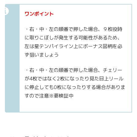
ワンポイント
・右・中・左の順番で押した場合、９枚役時
に取りこぼしが発生する可能性があるため、
左は星テンパイライン上にボーナス図柄を必
ず狙いましょう
・右・中・左の順番で押した場合、チェリー
が4枚ではなく2枚になったり見た目上リール
に停止しても0枚になったりする場合がありま
すので注意※要検証中