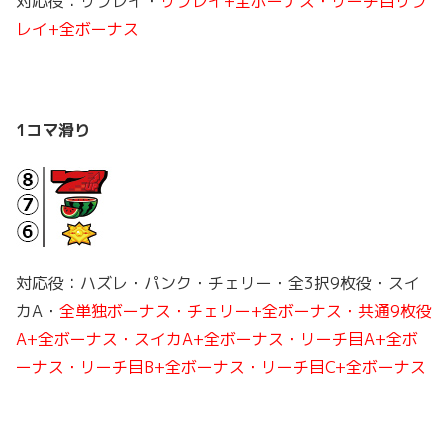
対応役：リプレイ・
リプレイ+全ボーナス・リーチ目リプ
レイ+全ボーナス
1コマ滑り
対応役：ハズレ・パンク・チェリー・全3択9枚役・スイ
カA・
全単独ボーナス・チェリー+全ボーナス・共通9枚役
A+全ボーナス・スイカA+全ボーナス・リーチ目A+全ボ
ーナス・リーチ目B+全ボーナス・リーチ目C+全ボーナス