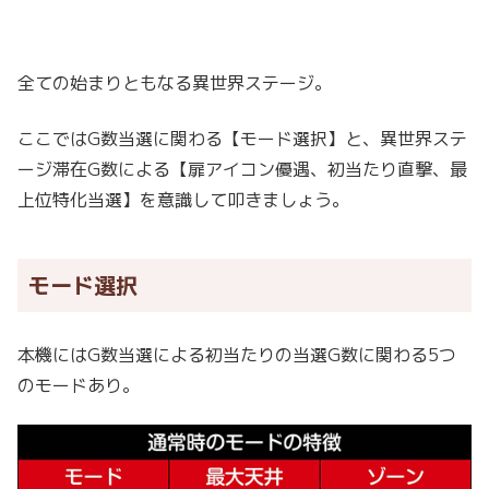
全ての始まりともなる異世界ステージ。
ここではG数当選に関わる【モード選択】と、異世界ステ
ージ滞在G数による【扉アイコン優遇、初当たり直撃、最
上位特化当選】を意識して叩きましょう。
モード選択
本機にはG数当選による初当たりの当選G数に関わる5つ
のモードあり。