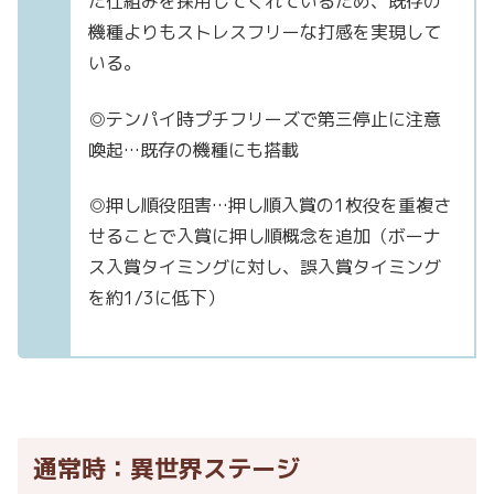
た仕組みを採用してくれているため、既存の
機種よりもストレスフリーな打感を実現して
いる。
◎テンパイ時プチフリーズで第三停止に注意
喚起…既存の機種にも搭載
◎押し順役阻害…押し順入賞の1枚役を重複さ
せることで入賞に押し順概念を追加（ボーナ
ス入賞タイミングに対し、誤入賞タイミング
を約1/3に低下）
通常時：異世界ステージ