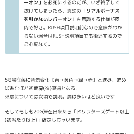
ーオン」
を必死にするのだが、いざ終了して
抜けてしまったら、真逆の
「リアルボーナス
を引かないレバーオン」
を意識する仕様が皮
肉で好き。RUSH項目説明前なので意味がわか
らない場合はRUSH説明項目でも後述するので
ご心配なく。
5G滞在毎に背景変化【青→黄色→緑→赤】と進み、進め
ば進むほど初期扉(※)優遇となる。
※扉については次項で説明。扉は多いほど良いです
そしてもしも20G滞在出来たら「ドリフターズゲート以上
(初当たり以上)」確定しちゃいます。