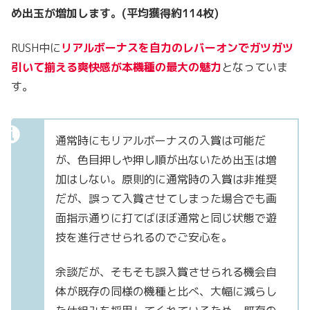
め出玉が増加します。(平均獲得約114枚)
RUSH中に
リアルボーナスを自力のレバーオンでガツガツ
引いて揃える爽快感が本機種の最大の魅力
となっていま
す。
通常時にもリアルボーナスの入賞は可能だ
が、色目押しや押し順が出ないため出玉は増
加はしない。原則的に通常時の入賞は非推奨
だが、誤って入賞させてしまった場合でも画
面指示通りに打てばほぼ通常と同じ状態で遊
技を進行させられるのでご安心を。
余談だが、そもそも誤入賞させられる機会自
体が既存の同様の機種と比べ、大幅に減らし