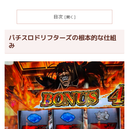
目次
パチスロドリフターズの根本的な仕組
み