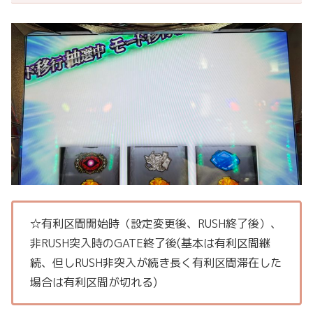
☆有利区間開始時（設定変更後、RUSH終了後）、
非RUSH突入時のGATE終了後(基本は有利区間継
続、但しRUSH非突入が続き長く有利区間滞在した
場合は有利区間が切れる)