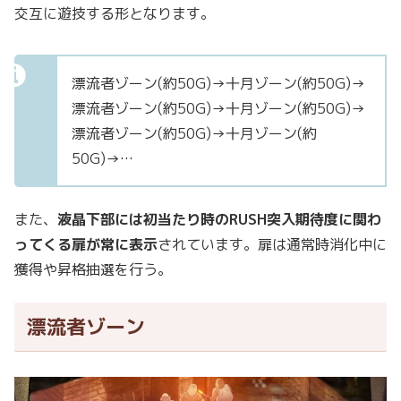
交互に遊技する形となります。
漂流者ゾーン(約50G)→十月ゾーン(約50G)→
漂流者ゾーン(約50G)→十月ゾーン(約50G)→
漂流者ゾーン(約50G)→十月ゾーン(約
50G)→…
また、
液晶下部には初当たり時のRUSH突入期待度に関わ
ってくる扉が常に表示
されています。扉は通常時消化中に
獲得や昇格抽選を行う。
漂流者ゾーン