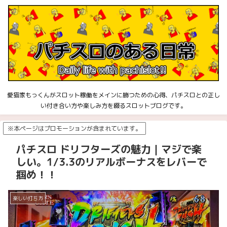
愛猫家もっくんがスロット稼働をメインに勝つための心得、パチスロとの正し
い付き合い方や楽しみ方を綴るスロットブログです。
※本ページはプロモーションが含まれています。
パチスロ ドリフターズの魅力｜マジで楽
しい。1/3.3のリアルボーナスをレバーで
掴め！！
楽しい打ち方