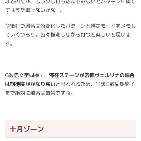
なるのだが、もう少し打ち込んでみないとパターンに関し
てはまだ書けないかな…。
今後打つ場合は色変化したパターンと推定モードをメモし
ていくつもり。色々推測しながら打つと楽しいと思いま
す。
G数赤文字同様に、
滞在ステージが帝都ヴェルリナの場合
は期待度がかなり高い
と思われるため、当該G数周期終了
まで絶対に離席は厳禁ですね。
十月ゾーン