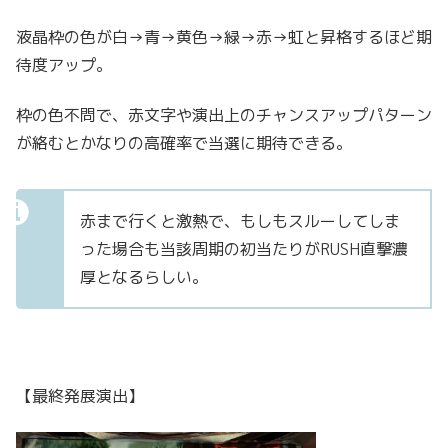
液晶枠の色が白→青→黄色→緑→赤→虹と昇格するほど期
待度アップ。
枠の色不問で、赤文字や演出上のチャンスアップパターン
が絡むとかなりの高確率で当選に期待できる。
赤まで行くと激熱で、もしもスルーしてしま
った場合も当該周期の初当たりがRUSH直撃濃
厚となるらしい。
【最終発展演出】