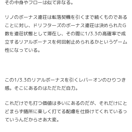
その中身やフローは似て非なる。
リノのボーナス連荘は転落契機を引くまで続くものである
ことに対し、ドリフターズのボーナス連荘は決められたG
数を連荘状態として滞在し、その間に1/3.3の高確率で成
立するリアルボーナスを何回射止められるかというゲーム
性になっている。
この1/3.3のリアルボーナスを引くレバーオンのひりつき
感。そこにあるのはただただ自力。
これだけでも打つ価値は多いにあるのだが、それだけにと
どまらず随所に楽しく打てる配慮を仕掛けてくれているっ
ていうんだからさあ大変。