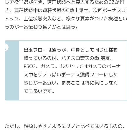
レア役当選が付き、連荘状態へと突入するためのCZが付
き、連荘状態中は連荘状態のG数上乗せ、次回ボーナスス
トック、上位状態突入など、様々な要素がついた機種とい
うのが一番伝わり易いかとは思う。
出玉フローは違うが、中身として同じ仕様を
取っているのは、パチスロ蒼天の拳 朋友、
PSO2、ガメラ。ものとしてはガメラのボーナ
ス中をリノっぽいボーナス獲得フローにした
感じが一番近い。まあここは特に気にしなく
ても良いです。
ただし、想像しやすいようにリノと比べてはいるものの、