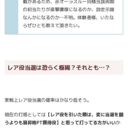
載があるため、赤オーラスルー同様当該周期
の初当たりが直撃濃厚になるのか、設定示唆
なんかになるのか…不明。体験者様、いたな
らぜひとも教えて頂きたい。
レア役当選は恐らく極稀？それとも…？
実戦上レア役当選の確率はかなり低そう。
現在の打感としては
【レア役を引いた際は、変に当選を願
うよりも扉昇格PT獲得役】と思って打ってる方がいい
か