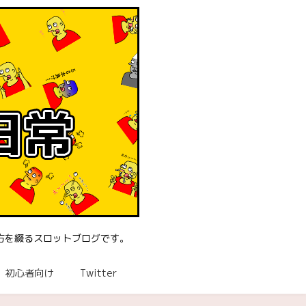
方を綴るスロットブログです。
初心者向け
Twitter