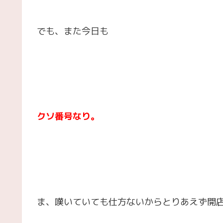
でも、また今日も
クソ番号なり。
ま、嘆いていても仕方ないからとりあえず開