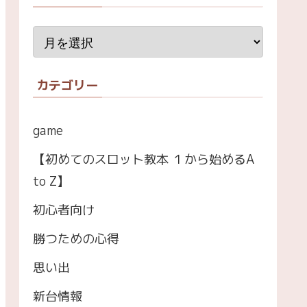
カテゴリー
game
【初めてのスロット教本 １から始めるA
to Z】
初心者向け
勝つための心得
思い出
新台情報