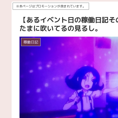
※本ページはプロモーションが含まれています。
【あるイベント日の稼働日記そ
たまに吹いてるの見るし。
稼働日記