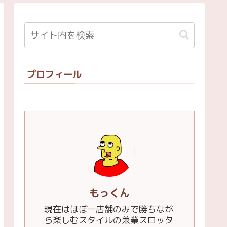
プロフィール
もっくん
現在はほぼ一店舗のみで勝ちなが
ら楽しむスタイルの兼業スロッタ