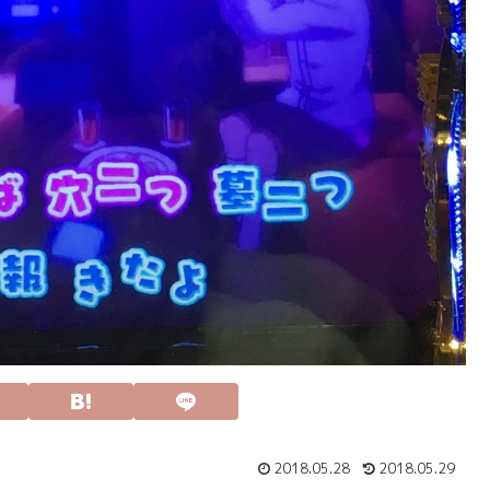
2018.05.28
2018.05.29