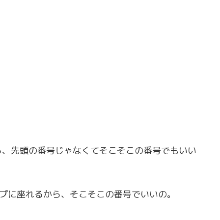
ら、先頭の番号じゃなくてそこそこの番号でもいい
イプに座れるから、そこそこの番号でいいの。