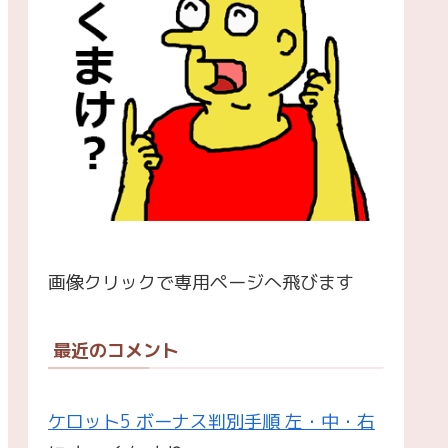
画像クリックで専用ページへ飛びます
最近のコメント
ケロット5 ボーナス判別手順 左・中・右