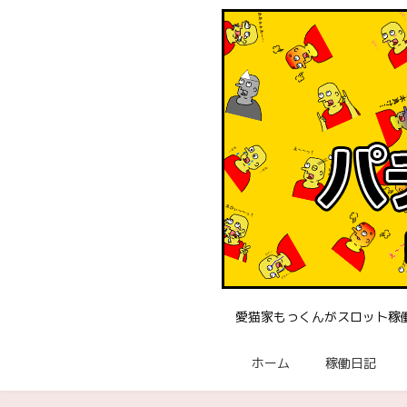
愛猫家もっくんがスロット稼
ホーム
稼働日記