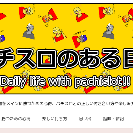
働をメインに勝つための心得、パチスロとの正しい付き合い方や楽しみ
勝つための心得
楽しい打ち方
思い出
趣味・雑記