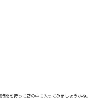
店時間を待って店の中に入ってみましょうかね。