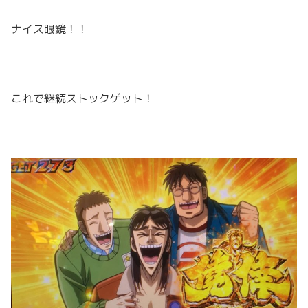
ナイス眼鏡！！
これで継続ストックゲット！