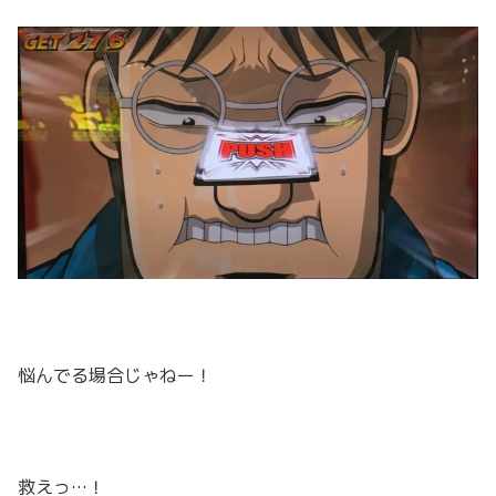
悩んでる場合じゃねー！
救えっ…！