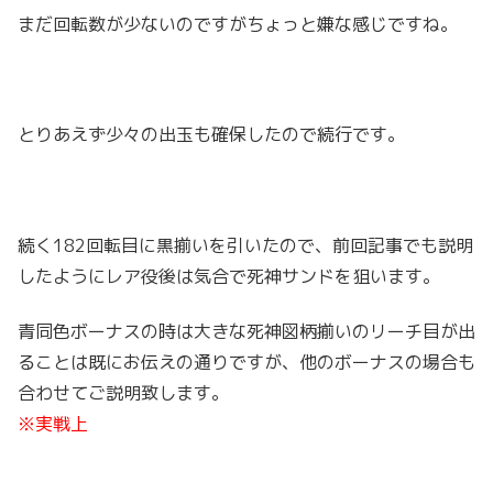
まだ回転数が少ないのですがちょっと嫌な感じですね。
とりあえず少々の出玉も確保したので続行です。
続く182回転目に黒揃いを引いたので、前回記事でも説明
したようにレア役後は気合で死神サンドを狙います。
青同色ボーナスの時は大きな死神図柄揃いのリーチ目が出
ることは既にお伝えの通りですが、他のボーナスの場合も
合わせてご説明致します。
※実戦上