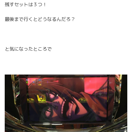
残すセットは３つ！
最後まで行くとどうなるんだろ？
と気になったところで