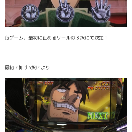
毎ゲーム、最初に止めるリールの３択にて決定！
最初に押す3択により