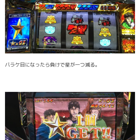
バラケ目になったら負けで星が一つ減る。