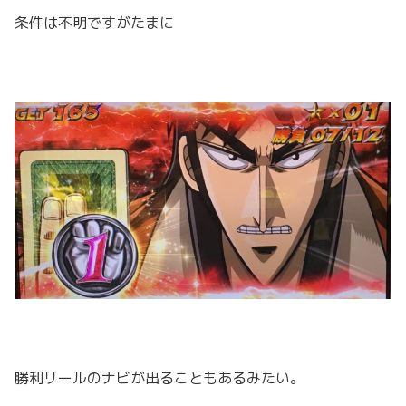
条件は不明ですがたまに
勝利リールのナビが出ることもあるみたい。