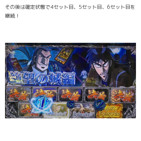
その後は確定状態で4セット目、5セット目、6セット目を
継続！