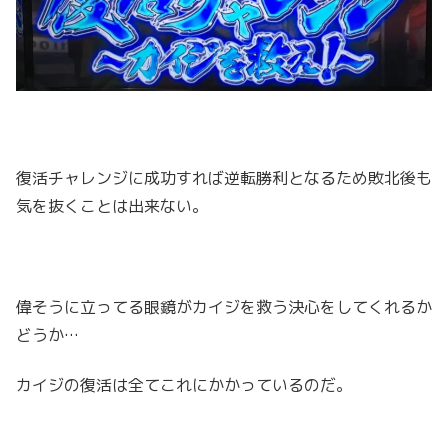
復活チャレンジに成功すれば逆転勝利となるため敗北後も
気を抜くことは出来ない。
偉そうに立ってる眼鏡がカイジを救う決心をしてくれるか
どうか…
カイジの復活は全てこれにかかっているのだ。