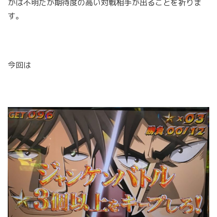
かは不明だが期待度の高い対戦相手が出ることを祈りま
す。
今回は