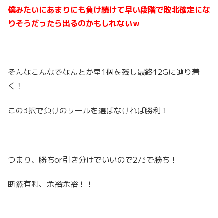
僕みたいにあまりにも負け続けて早い段階で敗北確定にな
りそうだったら出るのかもしれないｗ
そんなこんなでなんとか星1個を残し最終12Gに辿り着
く！
この3択で負けのリールを選ばなければ勝利！
つまり、勝ちor引き分けでいいので2/3で勝ち！
断然有利、余裕余裕！！