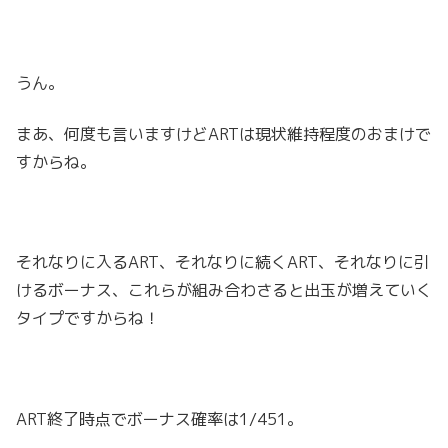
うん。
まあ、何度も言いますけどARTは現状維持程度のおまけで
すからね。
それなりに入るART、それなりに続くART、それなりに引
けるボーナス、これらが組み合わさると出玉が増えていく
タイプですからね！
ART終了時点でボーナス確率は1/451。