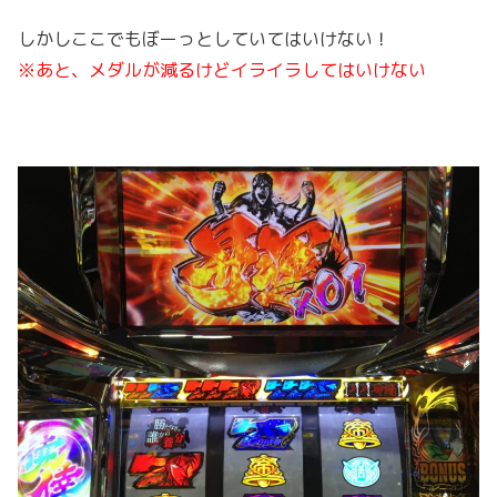
しかしここでもぼーっとしていてはいけない！
※あと、メダルが減るけどイライラしてはいけない