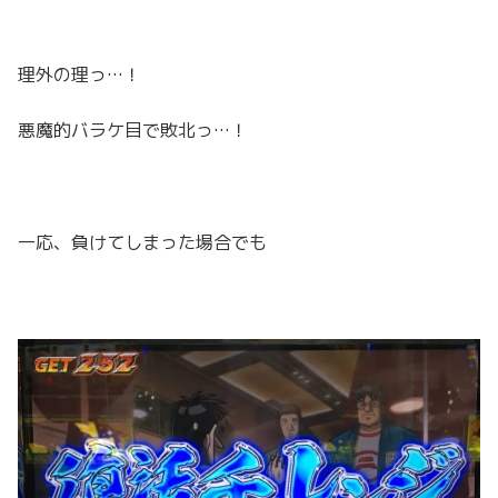
理外の理っ…！
悪魔的バラケ目で敗北っ…！
一応、負けてしまった場合でも