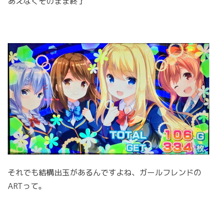
あえなくそのまま終了
それでも結構出玉があるんですよね、ガールフレンドの
ARTって。