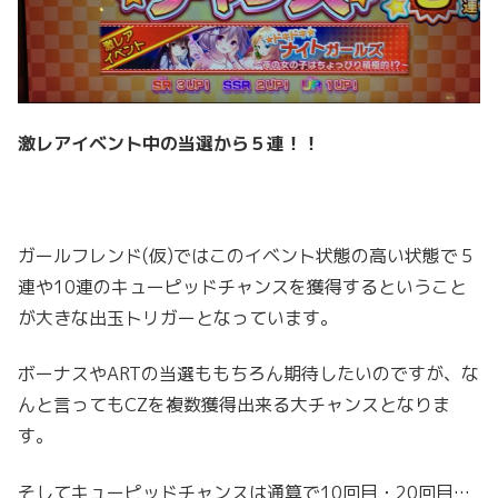
激レアイベント中の当選から５連！！
ガールフレンド(仮)ではこのイベント状態の高い状態で５
連や10連のキューピッドチャンスを獲得するということ
が大きな出玉トリガーとなっています。
ボーナスやARTの当選ももちろん期待したいのですが、な
んと言ってもCZを複数獲得出来る大チャンスとなりま
す。
そしてキューピッドチャンスは通算で10回目・20回目…