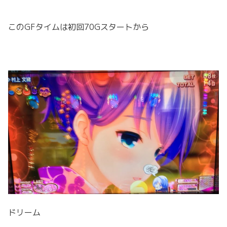
このGFタイムは初回70Gスタートから
ドリーム