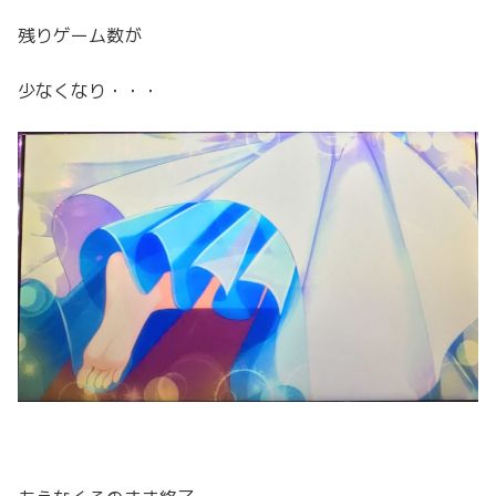
残りゲーム数が
少なくなり・・・