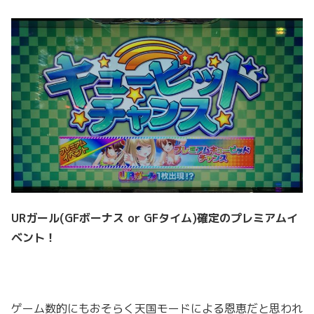
URガール(GFボーナス or GFタイム)確定のプレミアムイ
ベント！
ゲーム数的にもおそらく天国モードによる恩恵だと思われ