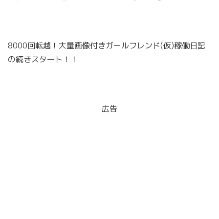
8000回転越！大量画像付きガールフレンド(仮)稼働日記
の続きスタート！！
広告