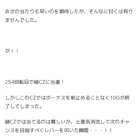
お次の当たりも早いのを期待したが、そんなに甘くは有り
ませんでした。
が！！
254回転目で緑CZに当選！
しかしこのCZではボーナスを射止めることなく10Gが終
了してしまった。
緑CZでは当てるのは難しいか、と意気消沈して次のチャ
ンスを目指すべくレバーを叩いた瞬間・・・！！