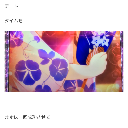
デート
タイムを
まずは一回成功させて