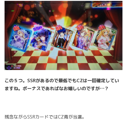
この５つ。SSRがあるので最低でもCZは一回確定してい
ますね。ボーナスであればなお嬉しいのですが…？
残念ながらSSRカードではCZ青が当選。