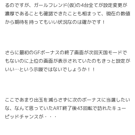
るのですが、ガールフレンド(仮)の4台全てが設定変更が
濃厚であることも確認できたことも相まって、現在の数値
から期待を持ってもいい状況なのは確かです！
さらに最初のGFボーナスの終了画面が次回天国モードで
もないのに上位の画面が表示されていたのもきっと設定が
いい…という示唆ではないでしょうか！！
ここであまり出玉を減らさずに次のボーナスに当選したい
な、なんて思っていたART終了後43回転で訪れたキュー
ピッドチャンスが・・・