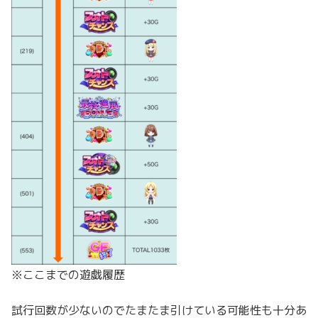
※ここまでの遊戯履歴
試行回数が少ないのでたまたま引けている可能性も十分あ