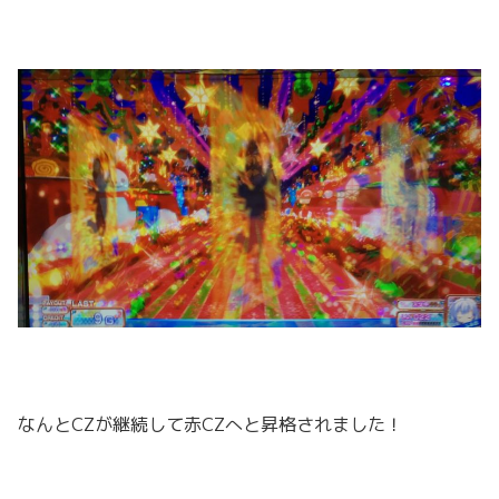
なんとCZが継続して赤CZへと昇格されました！