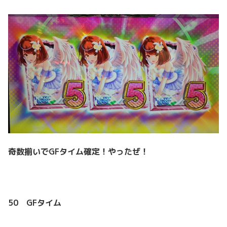
奇数揃いでGFタイム確定！やったぜ！
50 GFタイム