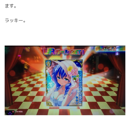
ます。
ラッキー。