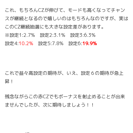
これ、もちろんCZが伸びて、モードも高くなってチャン
スが継続となるので嬉しいのはもちろんなのですが、実は
このCZ継続抽選にも大きな設定差があります。
※設定1:2.7% 設定2:3.1% 設定3:6.3%
設定4:
10.2%
設定5:7.8% 設定6:
19.9%
これで益々高設定の期待が、いえ、設定６の期待が急上
昇！
残念ながらこの赤CZでもボーナスを射止めることが出来
ませんでしたが、次に期待しましょう！！