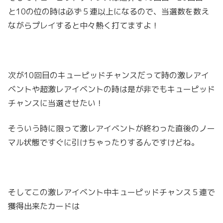
と10の位の時は必ず５連以上になるので、当選数を数え
ながらプレイすると中々熱く打てますよ！
次が10回目のキューピッドチャンスだって時の激レアイ
ベントや超激レアイベントの時は是が非でもキューピッド
チャンスに当選させたい！
そういう時に限って激レアイベントが終わった直後のノー
マル状態ですぐに引けちゃったりするんですけどね。
そしてこの激レアイベント中キューピッドチャンス５連で
獲得出来たカードは