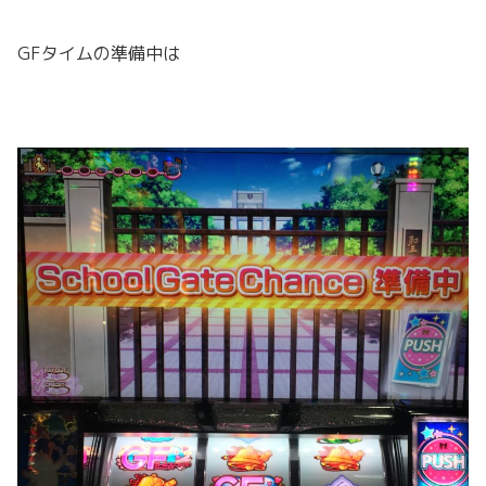
GFタイムの準備中は