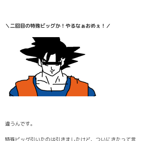
＼二回目の特殊ビッグか！やるなぁおめぇ！／
違うんです。
特殊ビッグ引いたのは引きましたけど、ついにきたって言