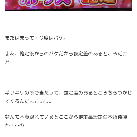
またはまって…今度はバケ。
まあ、確定役からのバケだから設定差のあるところだけ
ど…。
ギリギリの所で当たって、設定差のあるところちらつかせ
てくるんだよこいつ。
なんて不貞腐れているとここから推定高設定の本領発揮
か！…の