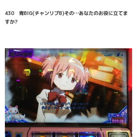
430 青BIG(チャンリプB)その…あなたのお役に立てま
すか?