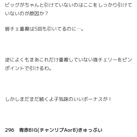
ビッグがちゃんと引けていないのはここをしっかり引けて
いないのが原因か？
弱チェ重複は5回も引いてるのに…。
逆によくもまあこれだけ重複していない強チェリーをピン
ポイントで引けるわ。
しかしまだまだ続くよ子気味のいいボーナスが！
296
青赤BIG(チャンリプAorB)きゅっぷい