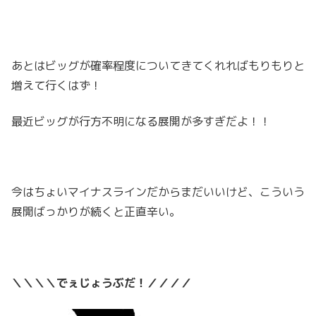
あとはビッグが確率程度についてきてくれればもりもりと
増えて行くはず！
最近ビッグが行方不明になる展開が多すぎだよ！！
今はちょいマイナスラインだからまだいいけど、こういう
展開ばっかりが続くと正直辛い。
＼＼＼＼でぇじょうぶだ！／／／／