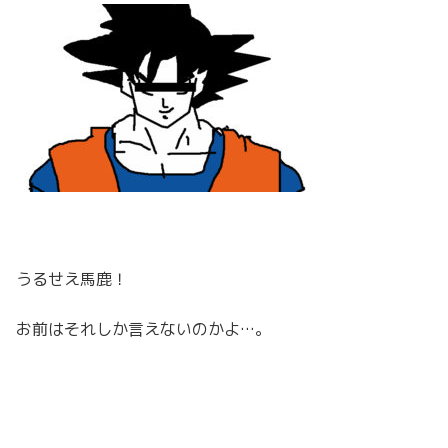
うるせえ馬鹿！
お前はそれしか言えないのかよ…。