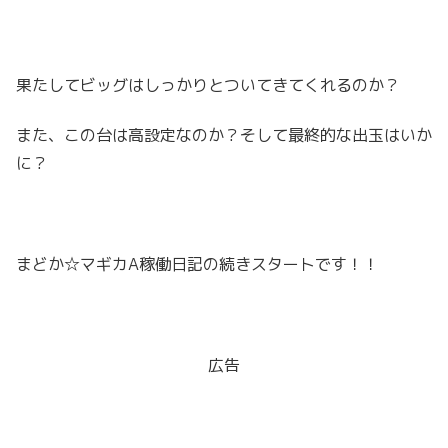
果たしてビッグはしっかりとついてきてくれるのか？
また、この台は高設定なのか？そして最終的な出玉はいか
に？
まどか☆マギカA稼働日記の続きスタートです！！
広告