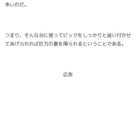
多いのだ。
つまり、そんな台に座ってビッグをしっかりと追い付かせ
てあげられれば巨万の富を得られるということである。
広告