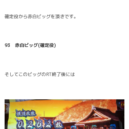
確定役から赤白ビッグを頂きです。
93 赤白ビッグ(確定役)
そしてこのビッグのRT終了後には