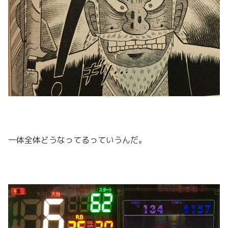
一体全体どうなってるっていうんだ。