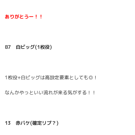
ありがとうー！！
87 白ビッグ(1枚役)
1枚役+白ビッグは高設定要素としても◎！
なんかやっといい流れが来る気がする！！
13 赤バケ(確定リプ？)