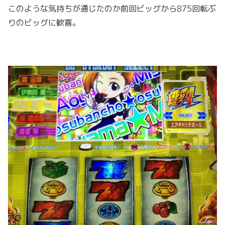
このような気持ちが通じたのか前回ビッグから875回転ぶ
りのビッグに歓喜。