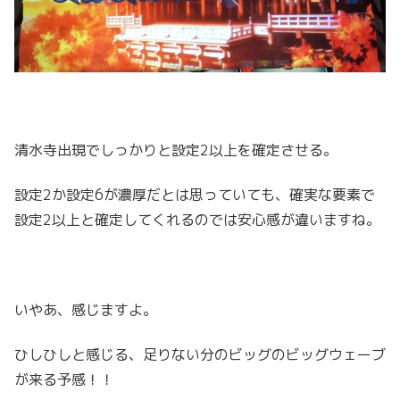
清水寺出現でしっかりと設定2以上を確定させる。
設定2か設定6が濃厚だとは思っていても、確実な要素で
設定2以上と確定してくれるのでは安心感が違いますね。
いやあ、感じますよ。
ひしひしと感じる、足りない分のビッグのビッグウェーブ
が来る予感！！