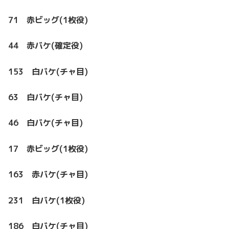
71 赤ビッグ(1枚役)
44 赤バケ(確定役)
153 白バケ(チャ目)
63 白バケ(チャ目)
46 白バケ(チャ目)
17 赤ビッグ(1枚役)
163 赤バケ(チャ目)
231 白バケ(1枚役)
186 白バケ(チャ目)