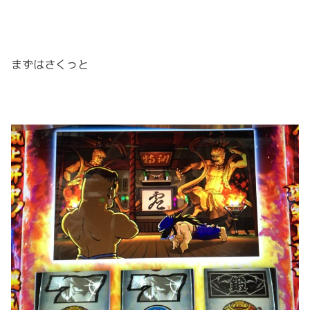
まずはさくっと