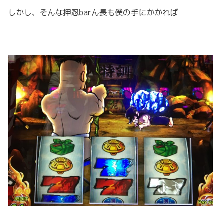
しかし、そんな押忍barん長も僕の手にかかれば