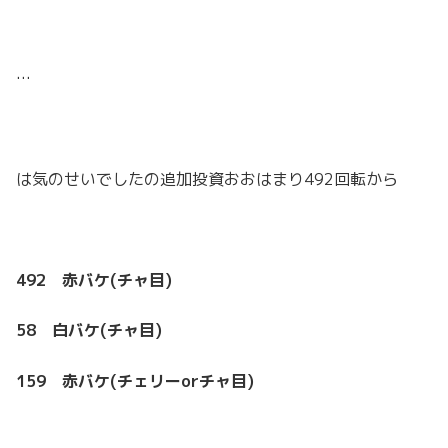
…
は気のせいでしたの追加投資おおはまり492回転から
492 赤バケ(チャ目)
58 白バケ(チャ目)
159 赤バケ(チェリーorチャ目)