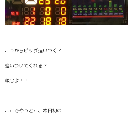
こっからビッグ追いつく？
追いついてくれる？
頼むよ！！
ここでやっとこ、本日初の