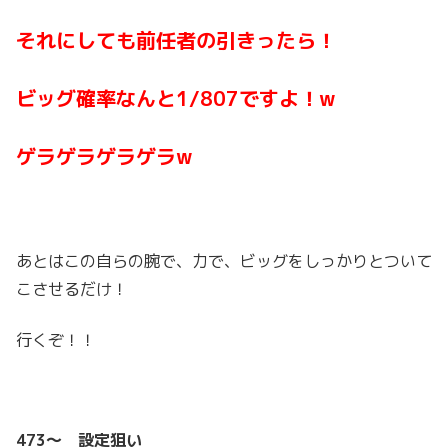
それにしても前任者の引きったら！
ビッグ確率なんと1/807ですよ！w
ゲラゲラゲラゲラw
あとはこの自らの腕で、力で、ビッグをしっかりとついて
こさせるだけ！
行くぞ！！
473～ 設定狙い