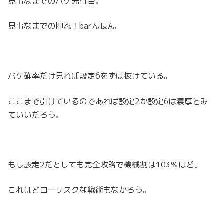
見事なまでのバケ先行台。
見事なまでの押忍！barん長A。
バケ確率だけ見れば設定6をずば抜けている。
ここまで引けているのであれば設定2か設定6は濃厚とみ
ていいだろう。
もし設定2だとしても完全攻略で機械割は103％ほど。
これほどローリスクな戦術もなかろう。