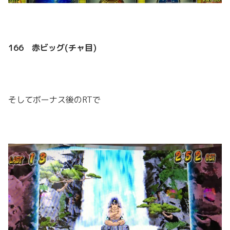
166 赤ビッグ(チャ目)
そしてボーナス後のRTで