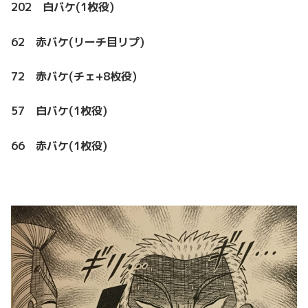
202 白バケ(1枚役)
62 赤バケ(リーチ目リプ)
72 赤バケ(チェ+8枚役)
57 白バケ(1枚役)
66 赤バケ(1枚役)