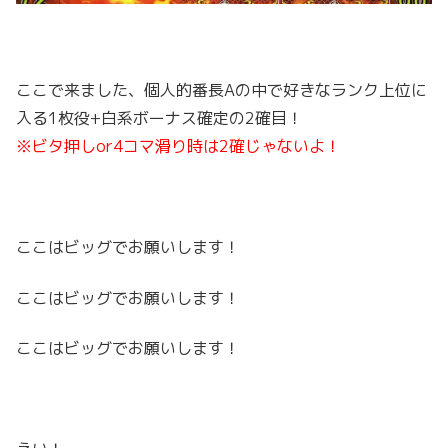
ここで来ました、個人的番長Aの中で好きなランク上位に
入る1枚役+白系ボーナス確定の2確目！
※ビタ押しor4コマ滑り時は2確じゃないよ！
ここはビッグでお願いします！
ここはビッグでお願いします！
ここはビッグでお願いします！