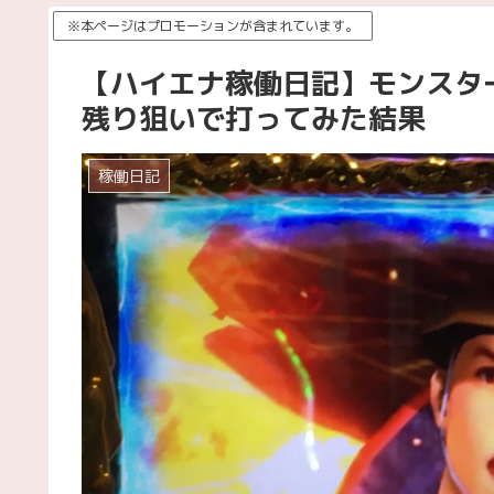
※本ページはプロモーションが含まれています。
【ハイエナ稼働日記】モンスタ
残り狙いで打ってみた結果
稼働日記