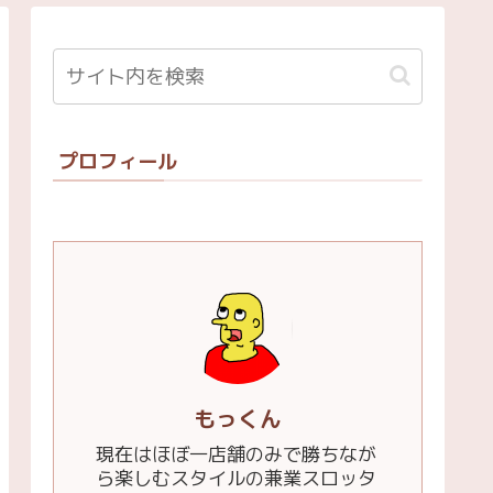
プロフィール
もっくん
現在はほぼ一店舗のみで勝ちなが
ら楽しむスタイルの兼業スロッタ