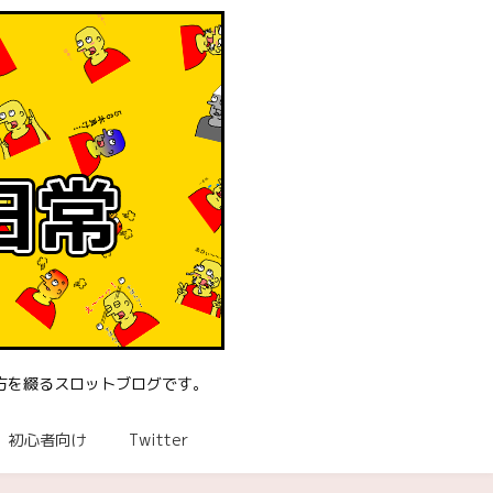
方を綴るスロットブログです。
初心者向け
Twitter