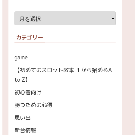
カテゴリー
game
【初めてのスロット教本 １から始めるA
to Z】
初心者向け
勝つための心得
思い出
新台情報