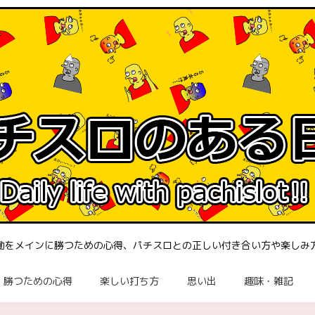
働をメインに勝つための心得、パチスロとの正しい付き合い方や楽しみ
勝つための心得
楽しい打ち方
思い出
趣味・雑記