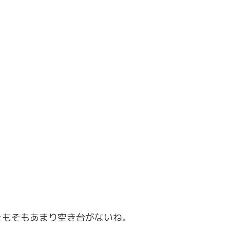
そもそもあまり空き台がないね。