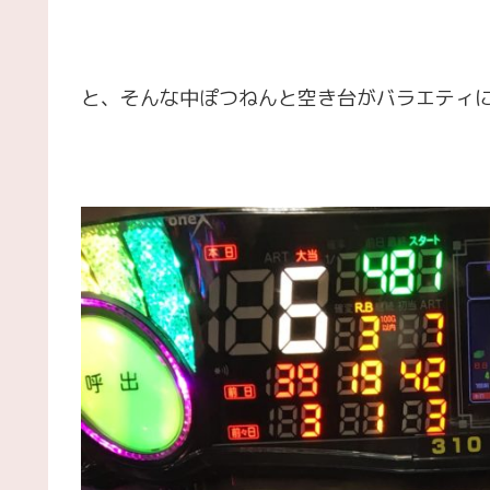
と、そんな中ぽつねんと空き台がバラエティ