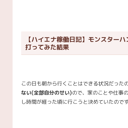
【ハイエナ稼働日記】モンスターハ
打ってみた結果
この日も朝から行くことはできる状況だった
ない(全部自分のせい)
ので、家のことや仕事
し時間が経った頃に行こうと決めていたので