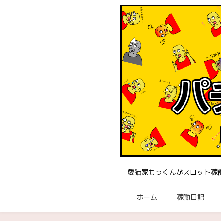
愛猫家もっくんがスロット稼
ホーム
稼働日記