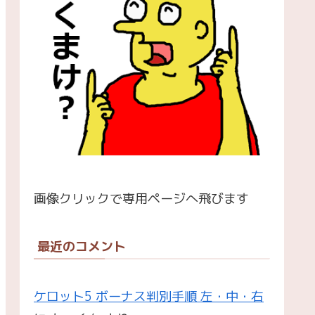
画像クリックで専用ページへ飛びます
最近のコメント
ケロット5 ボーナス判別手順 左・中・右