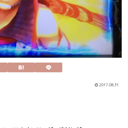
2017.08.31