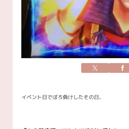
イベント日でぼろ負けしたその日、