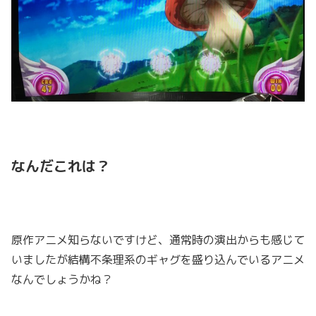
なんだこれは？
原作アニメ知らないですけど、通常時の演出からも感じて
いましたが結構不条理系のギャグを盛り込んでいるアニメ
なんでしょうかね？