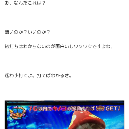
お、なんだこれは？
熱いのか？いいのか？
初打ちはわからないのが面白いしワクワクですよね。
迷わず打てよ。打てばわかるさ。