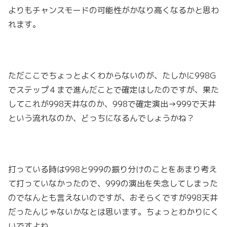
よりもチャンスモードの可能性がかなり高くなるかと思わ
れます。
ただここでちょっとよくわからないのが、たしかに998G
でステップ４まで進んだことで確定はしたのですが、果た
してこれが998天井なのか、998で確定演出→999で天井
という流れなのか、どっちになるんでしょうかね？
打っている時は998と999の振り分けのことをあまり考え
て打っていなかったので、999の演出を失念してしまった
のでなんとも言えないのですが、おそらくですが998天井
だったんじゃないかなとは思います。ちょっとわかりにく
いですよね。