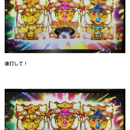
連打して！