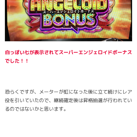
白っぽい七が表示されてスーパーエンジェロイドボーナス
でした！！
恐らくですが、メーターが虹になった後に立て続けにレア
役を引いていたので、継続確定後は昇格抽選が行われてい
るのではないかと思います。