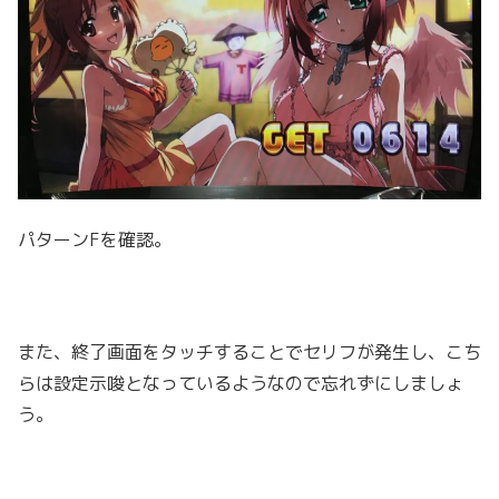
パターンFを確認。
また、終了画面をタッチすることでセリフが発生し、こち
らは設定示唆となっているようなので忘れずにしましょ
う。