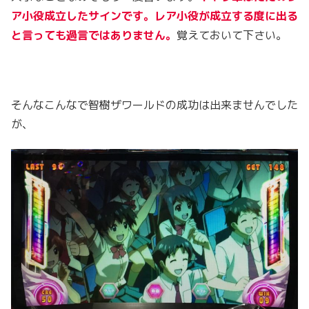
ア小役成立したサインです。レア小役が成立する度に出る
と言っても過言ではありません。
覚えておいて下さい。
そんなこんなで智樹ザワールドの成功は出来ませんでした
が、