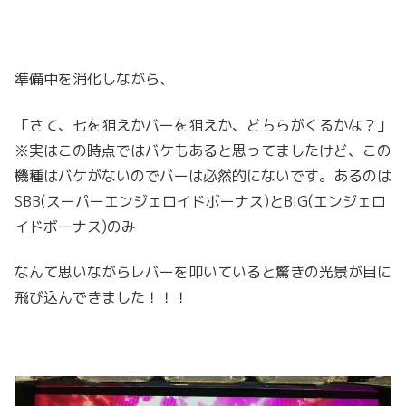
準備中を消化しながら、
「さて、七を狙えかバーを狙えか、どちらがくるかな？」
※実はこの時点ではバケもあると思ってましたけど、この
機種はバケがないのでバーは必然的にないです。あるのは
SBB(スーパーエンジェロイドボーナス)とBIG(エンジェロ
イドボーナス)のみ
なんて思いながらレバーを叩いていると驚きの光景が目に
飛び込んできました！！！