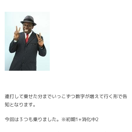
連打して乗せた分までいっこずつ数字が増えて行く形で告
知となります。
今回は３つも乗りました。※初期1+消化中2