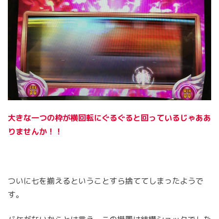
大きな一つの枠が横回転にぐるぐると回っているじゃああ
りませんか！！
ついに七を揃えるということすら捨ててしまったようで
す。