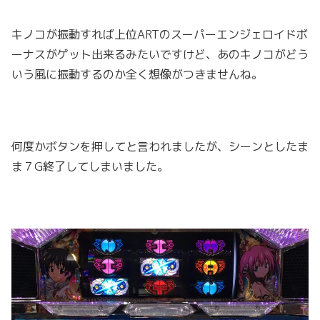
キノコが振動すれば上位ARTのスーパーエンジェロイドボ
ーナスがゲット出来るみたいですけど、あのキノコがどう
いう風に振動するのか全く想像がつきませんね。
何度かボタンを押してと言われましたが、シーンとしたま
ま７G終了してしまいました。