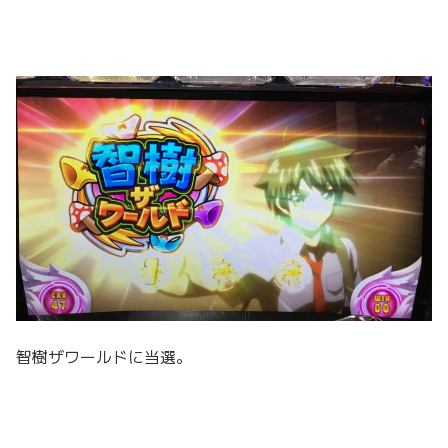
智樹ザワールドに当選。