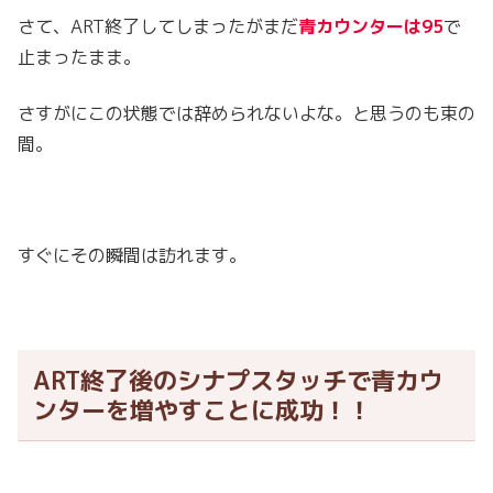
さて、ART終了してしまったがまだ
青カウンターは95
で
止まったまま。
さすがにこの状態では辞められないよな。と思うのも束の
間。
すぐにその瞬間は訪れます。
ART終了後のシナプスタッチで青カウ
ンターを増やすことに成功！！