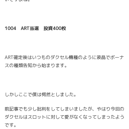
1004 ART当選 投資400枚
ART確定後はいつものダクセル機種のように液晶でボーナ
スの種類告知から始まります。
しかしここで僕は愕然としました。
前記事でも少し批判をしてしまいましたが、やはり今回の
ダクセルはスロットに対して愛がなくなってしまったよう
です。