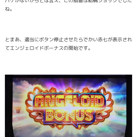
バケがないからとは言え、この措置は結構ショックでした
ね。
とまあ、適当にボタン停止させたらでかい赤七が表示され
てエンジェロイドボーナスの開始です。