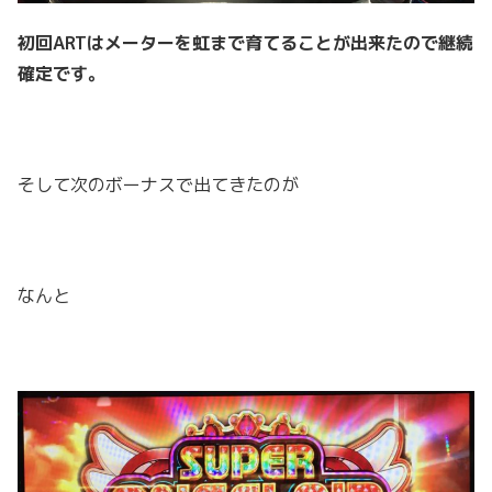
初回ARTはメーターを虹まで育てることが出来たので継続
確定です。
そして次のボーナスで出てきたのが
なんと