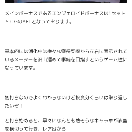
メインボーナスであるエンジェロイドボーナスは1セット
５０GのARTとなっております。
基本的には消化中は様々な獲得契機から左右に表示されて
いるメーターを沢山溜めて継続を目指すというゲーム性に
なっています。
初打ちなのでよくわからないけど投資分くらいは取り返し
たいぞ！
と打ち始めると、早々になんとも熱そうなキャラ軍が液晶
を横切って行き、レア役から