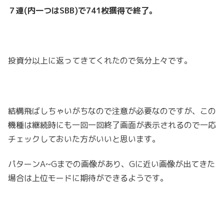
７連(内一つはSBB)で741枚獲得で終了。
投資分以上に返ってきてくれたので気分上々です。
結構飛ばしちゃいがちなので注意が必要なのですが、この
機種は継続時にも一回一回終了画面が表示されるので一応
チェックしておいた方がいいと思います。
パターンA~Gまでの画像があり、Gに近い画像が出てきた
場合は上位モードに期待ができるようです。