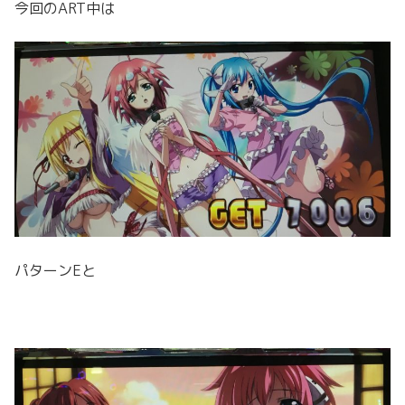
今回のART中は
パターンEと