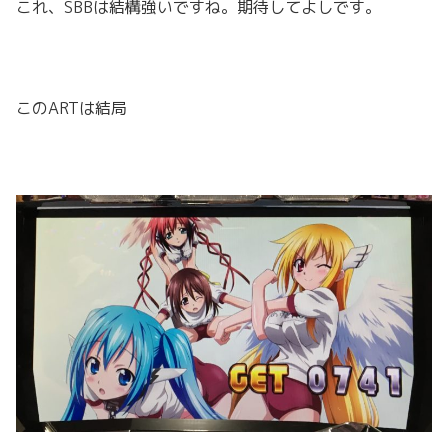
これ、SBBは結構強いですね。期待してよしです。
このARTは結局