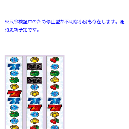
※只今検証中のため停止型が不明な小役も存在します。随
時更新予定です。