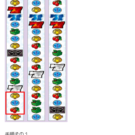
手順その１