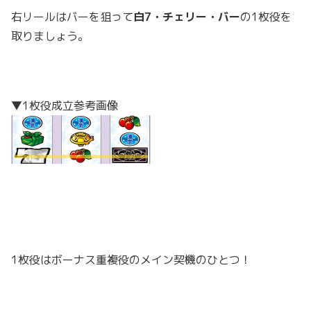
右リールはバーを狙って
白7・チェリー・バー
の1枚役を
取りましょう。
▼1枚役成立参考画像
1枚役はボーナス重複役のメイン契機のひとつ！