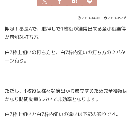
2018.04.08
2018.05.16
押忍！番長Aで、順押しで1枚役が獲得出来る全小役獲得
が可能な打ち方。
白7枠上狙いの打ち方と、白7枠内狙いの打ち方の２パタ
ーン有り。
ただし、1枚役は様々な演出から成立するため完全獲得は
かなり時間効率において非効率となります。
白7枠上狙いと白7枠内狙いの違いは下記の通りです。