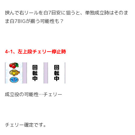
挟んで右リールを白7目安に狙うと、単独成立時はそのま
ま白7BIGが揃う可能性も？
4-1、左上段チェリー停止時
成立役の可能性…チェリー
チェリー確定です。