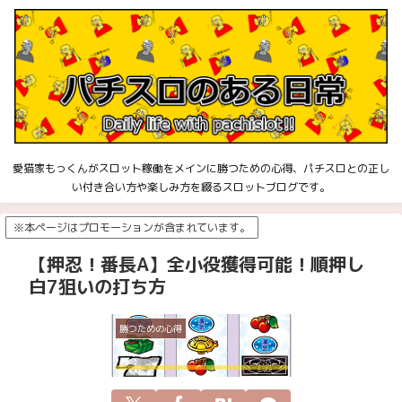
愛猫家もっくんがスロット稼働をメインに勝つための心得、パチスロとの正し
い付き合い方や楽しみ方を綴るスロットブログです。
※本ページはプロモーションが含まれています。
【押忍！番長A】全小役獲得可能！順押し
白7狙いの打ち方
勝つための心得