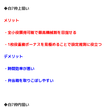
◆白7枠上狙い
メリット
・全小役獲得可能で最高機械割を目指せる
・1枚役重複ボーナスを見極めることで設定推測に役立つ
デメリット
・時間効率が悪い
・弁当箱を取りこぼしやすい
◆白7枠内狙い