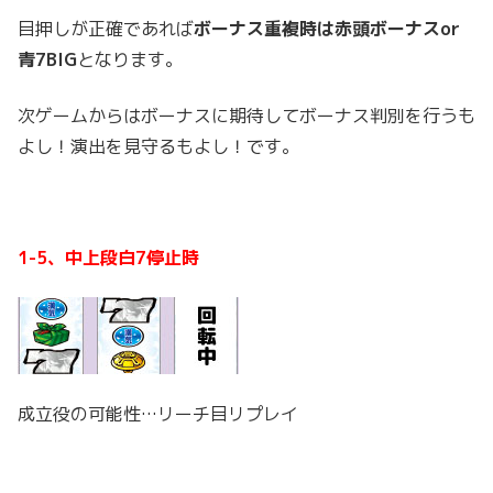
目押しが正確であれば
ボーナス重複時は赤頭ボーナスor
青7BIG
となります。
次ゲームからはボーナスに期待してボーナス判別を行うも
よし！演出を見守るもよし！です。
1-5、中上段白7停止時
成立役の可能性…リーチ目リプレイ