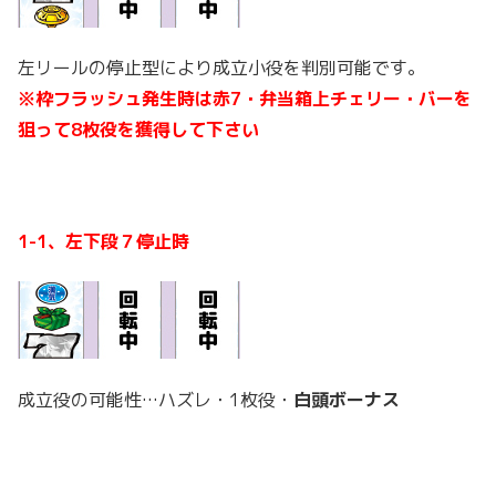
左リールの停止型により成立小役を判別可能です。
※枠フラッシュ発生時は赤7・弁当箱上チェリー・バーを
狙って8枚役を獲得して下さい
1-1、左下段７停止時
成立役の可能性…ハズレ・1枚役・
白頭ボーナス