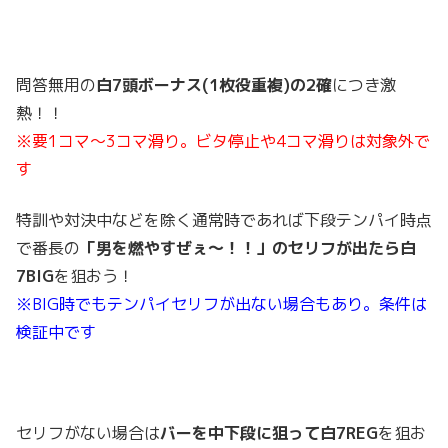
問答無用の
白7頭ボーナス(1枚役重複)の2確
につき激
熱！！
※要1コマ～3コマ滑り。ビタ停止や4コマ滑りは対象外で
す
特訓や対決中などを除く通常時であれば下段テンパイ時点
で番長の
「男を燃やすぜぇ～！！」のセリフが出たら白
7BIG
を狙おう！
※BIG時でもテンパイセリフが出ない場合もあり。条件は
検証中です
セリフがない場合は
バーを中下段に狙って白7REG
を狙お