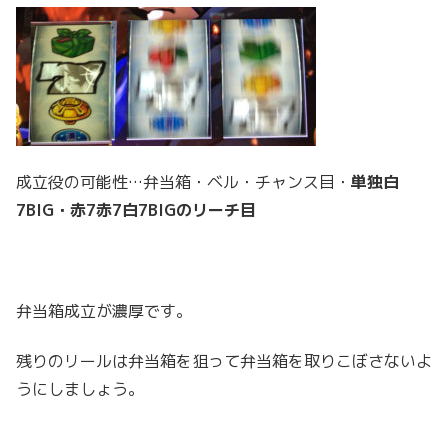
成立役の可能性…弁当箱・ベル・チャンス目・
単独白
7BIG・赤7赤7白7BIGのリーチ目
弁当箱成立が濃厚です。
残りのリールは弁当箱を狙って弁当箱を取りこぼさないよ
うにしましょう。