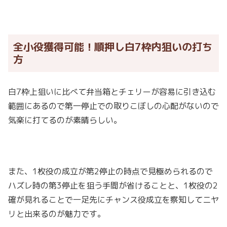
全小役獲得可能！順押し白7枠内狙いの打ち
方
白7枠上狙いに比べて弁当箱とチェリーが容易に引き込む
範囲にあるので第一停止での取りこぼしの心配がないので
気楽に打てるのが素晴らしい。
また、1枚役の成立が第2停止の時点で見極められるので
ハズレ時の第3停止を狙う手間が省けることと、1枚役の2
確が見れることで一足先にチャンス役成立を察知してニヤ
リと出来るのが魅力です。