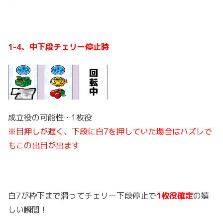
1-4、中下段チェリー停止時
成立役の可能性…1枚役
※目押しが遅く、下段に白7を押していた場合はハズレで
もこの出目が出ます
白7が枠下まで滑ってチェリー下段停止で
1枚役確定
の嬉
しい瞬間！