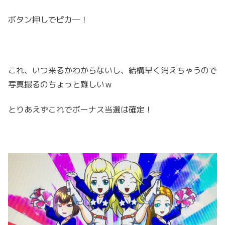
ボタン押しでピカ―！
これ、いつ来るかわからないし、結構早く消えちゃうので
写真撮るのちょっと難しいｗ
とりあえずこれでボーナス当選は確定！