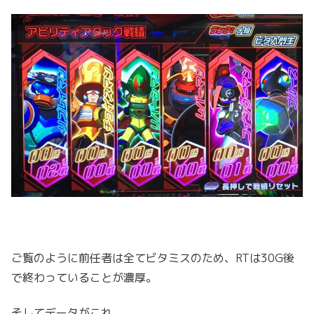
ご覧のように前任者は全てビタミスのため、RTは30G後
で終わっていることが濃厚。
そしてデータがこれ。