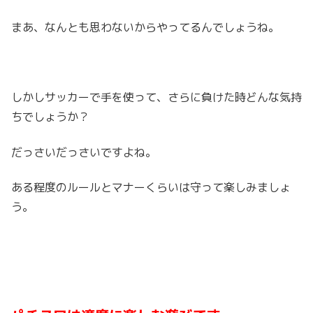
まあ、なんとも思わないからやってるんでしょうね。
しかしサッカーで手を使って、さらに負けた時どんな気持
ちでしょうか？
だっさいだっさいですよね。
ある程度のルールとマナーくらいは守って楽しみましょ
う。