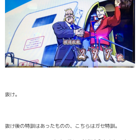
抜け。
抜け後の特訓はあったものの、こちらはガセ特訓。