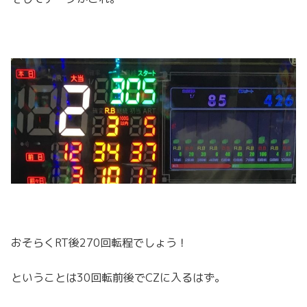
おそらくRT後270回転程でしょう！
ということは30回転前後でCZに入るはず。