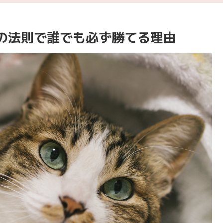
の法則で誰でも必ず勝てる理由