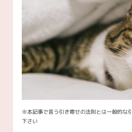
※本記事で言う引き寄せの法則とは一般的な
下さい