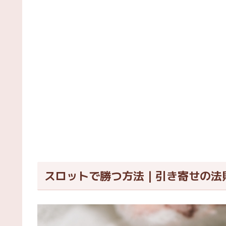
スロットで勝つ方法｜引き寄せの法