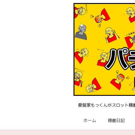
愛猫家もっくんがスロット稼
ホーム
稼働日記