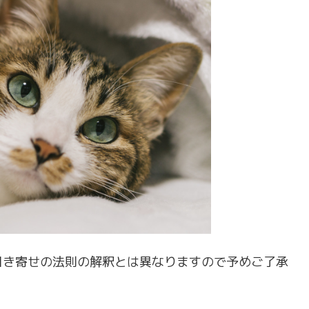
引き寄せの法則の解釈とは異なりますので予めご了承