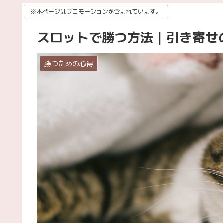
※本ページはプロモーションが含まれています。
スロットで勝つ方法｜引き寄せ
勝つための心得