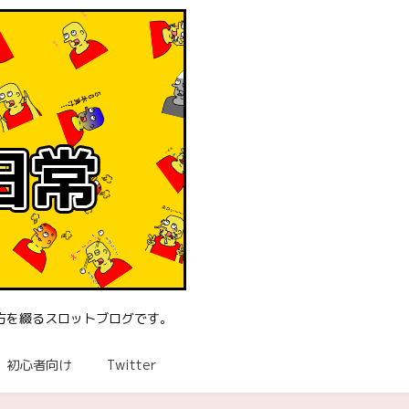
方を綴るスロットブログです。
初心者向け
Twitter