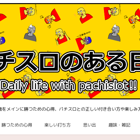
働をメインに勝つための心得、パチスロとの正しい付き合い方や楽しみ
勝つための心得
楽しい打ち方
思い出
趣味・雑記