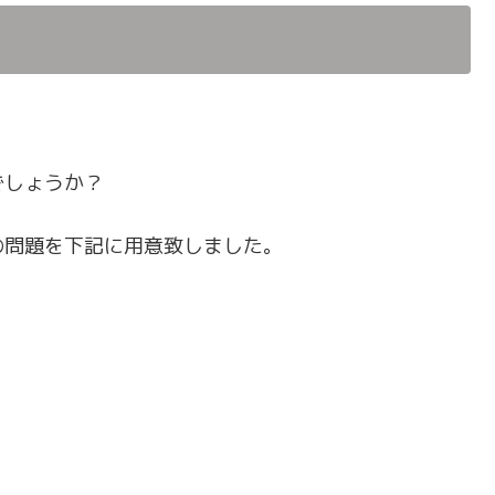
でしょうか？
の問題を下記に用意致しました。