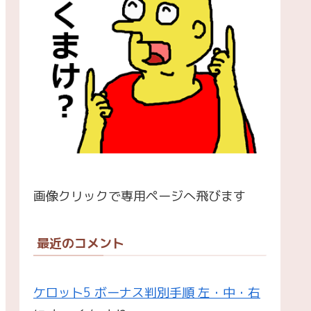
画像クリックで専用ページへ飛びます
最近のコメント
ケロット5 ボーナス判別手順 左・中・右