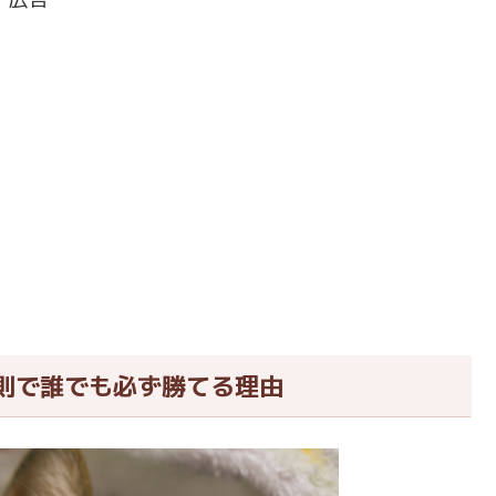
則で誰でも必ず勝てる理由