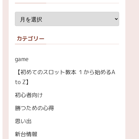
カテゴリー
game
【初めてのスロット教本 １から始めるA
to Z】
初心者向け
勝つための心得
思い出
新台情報