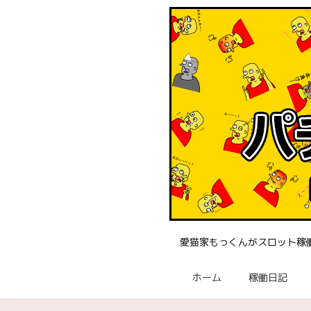
愛猫家もっくんがスロット稼
ホーム
稼働日記