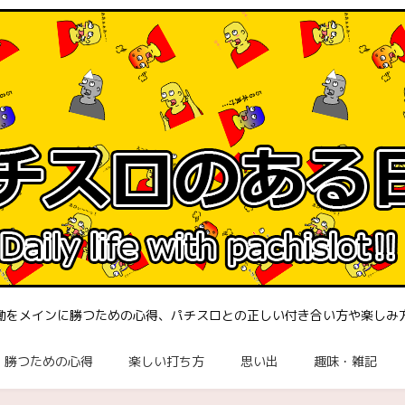
働をメインに勝つための心得、パチスロとの正しい付き合い方や楽しみ
勝つための心得
楽しい打ち方
思い出
趣味・雑記