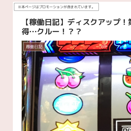
※本ページはプロモーションが含まれています。
【稼働日記】ディスクアップ！
得…クルー！？？
稼働日記