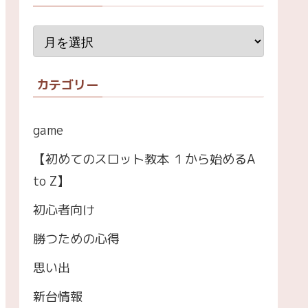
カテゴリー
game
【初めてのスロット教本 １から始めるA
to Z】
初心者向け
勝つための心得
思い出
新台情報