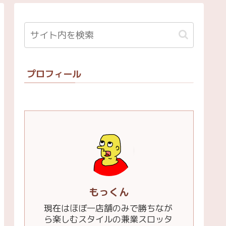
プロフィール
もっくん
現在はほぼ一店舗のみで勝ちなが
ら楽しむスタイルの兼業スロッタ