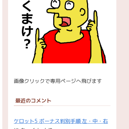
画像クリックで専用ページへ飛びます
最近のコメント
ケロット5 ボーナス判別手順 左・中・右