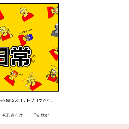
方を綴るスロットブログです。
初心者向け
Twitter