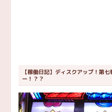
【稼働日記】ディスクアップ！第七
ー！？？