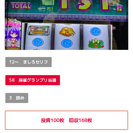
12～ ましろセリフ
58 麻雀グランプリ当選
3 辞め
投資100枚 回収168枚